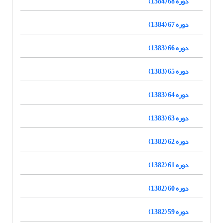
دوره 68 (1384)
دوره 67 (1384)
دوره 66 (1383)
دوره 65 (1383)
دوره 64 (1383)
دوره 63 (1383)
دوره 62 (1382)
دوره 61 (1382)
دوره 60 (1382)
دوره 59 (1382)