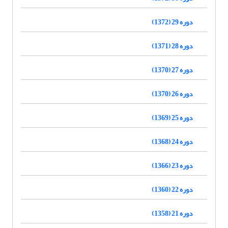
دوره 29 (1372)
دوره 28 (1371)
دوره 27 (1370)
دوره 26 (1370)
دوره 25 (1369)
دوره 24 (1368)
دوره 23 (1366)
دوره 22 (1360)
دوره 21 (1358)