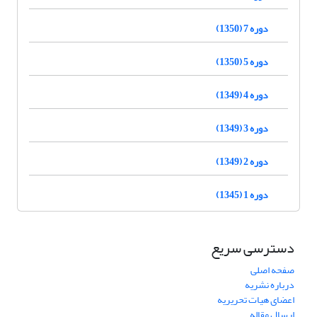
دوره 7 (1350)
دوره 5 (1350)
دوره 4 (1349)
دوره 3 (1349)
دوره 2 (1349)
دوره 1 (1345)
دسترسی سریع
صفحه اصلی
درباره نشریه
اعضای هیات تحریریه
ارسال مقاله