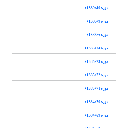
دوره 40 (1389)
دوره 9 (1386)
دوره 6 (1386)
دوره 74 (1385)
دوره 73 (1385)
دوره 72 (1385)
دوره 71 (1385)
دوره 70 (1384)
دوره 69 (1384)