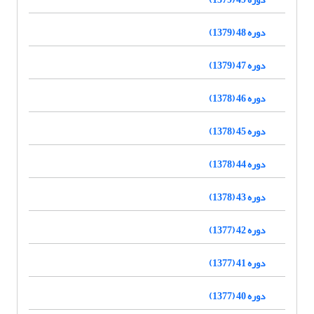
دوره 48 (1379)
دوره 47 (1379)
دوره 46 (1378)
دوره 45 (1378)
دوره 44 (1378)
دوره 43 (1378)
دوره 42 (1377)
دوره 41 (1377)
دوره 40 (1377)