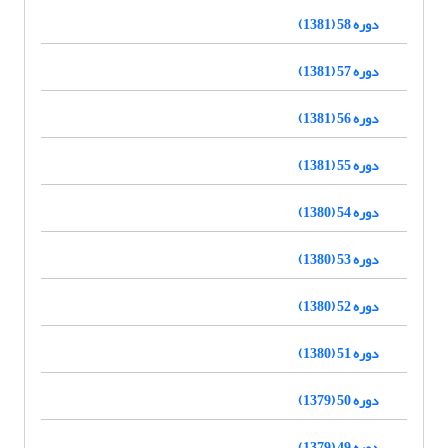
دوره 58 (1381)
دوره 57 (1381)
دوره 56 (1381)
دوره 55 (1381)
دوره 54 (1380)
دوره 53 (1380)
دوره 52 (1380)
دوره 51 (1380)
دوره 50 (1379)
دوره 49 (1379)