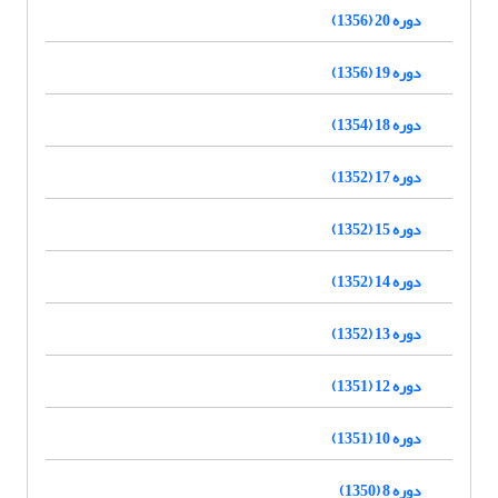
دوره 20 (1356)
دوره 19 (1356)
دوره 18 (1354)
دوره 17 (1352)
دوره 15 (1352)
دوره 14 (1352)
دوره 13 (1352)
دوره 12 (1351)
دوره 10 (1351)
دوره 8 (1350)