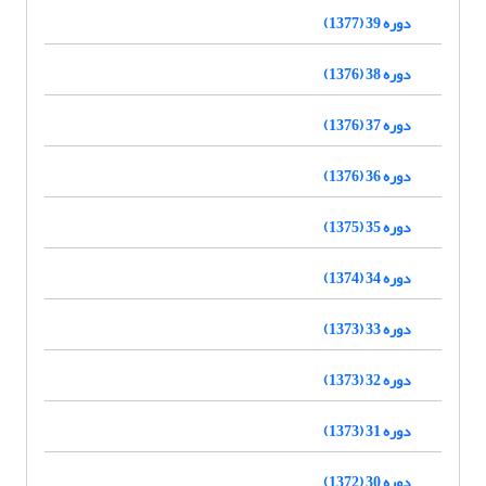
دوره 39 (1377)
دوره 38 (1376)
دوره 37 (1376)
دوره 36 (1376)
دوره 35 (1375)
دوره 34 (1374)
دوره 33 (1373)
دوره 32 (1373)
دوره 31 (1373)
دوره 30 (1372)