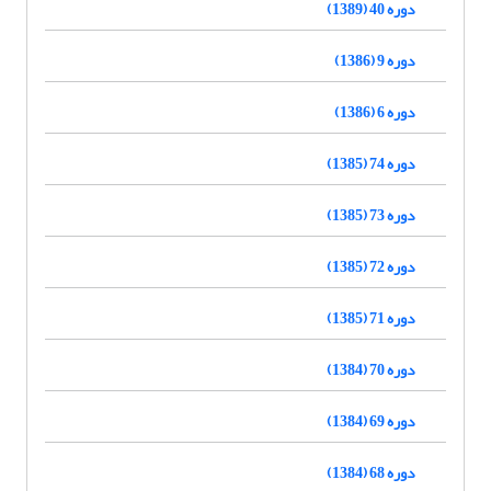
دوره 40 (1389)
دوره 9 (1386)
دوره 6 (1386)
دوره 74 (1385)
دوره 73 (1385)
دوره 72 (1385)
دوره 71 (1385)
دوره 70 (1384)
دوره 69 (1384)
دوره 68 (1384)