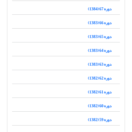
دوره 67 (1384)
دوره 66 (1383)
دوره 65 (1383)
دوره 64 (1383)
دوره 63 (1383)
دوره 62 (1382)
دوره 61 (1382)
دوره 60 (1382)
دوره 59 (1382)