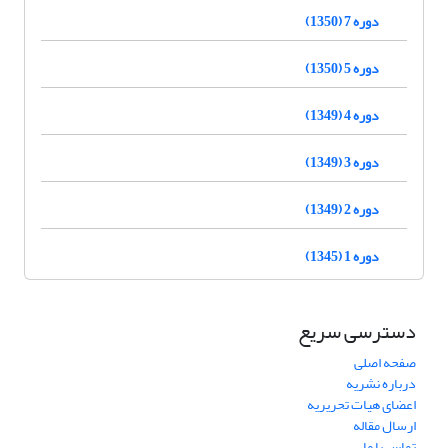
دوره 7 (1350)
دوره 5 (1350)
دوره 4 (1349)
دوره 3 (1349)
دوره 2 (1349)
دوره 1 (1345)
دسترسی سریع
صفحه اصلی
درباره نشریه
اعضای هیات تحریریه
ارسال مقاله
تماس با ما