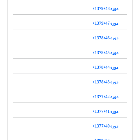
دوره 48 (1379)
دوره 47 (1379)
دوره 46 (1378)
دوره 45 (1378)
دوره 44 (1378)
دوره 43 (1378)
دوره 42 (1377)
دوره 41 (1377)
دوره 40 (1377)