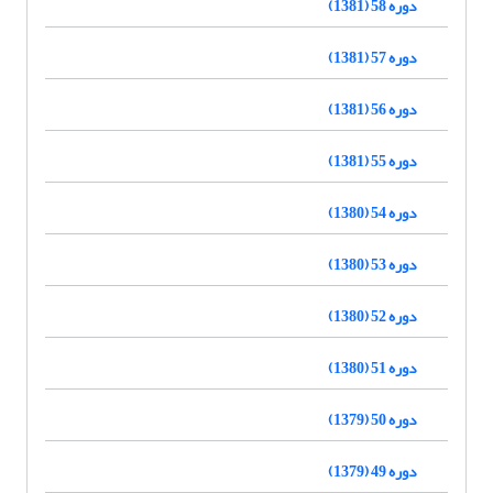
دوره 58 (1381)
دوره 57 (1381)
دوره 56 (1381)
دوره 55 (1381)
دوره 54 (1380)
دوره 53 (1380)
دوره 52 (1380)
دوره 51 (1380)
دوره 50 (1379)
دوره 49 (1379)