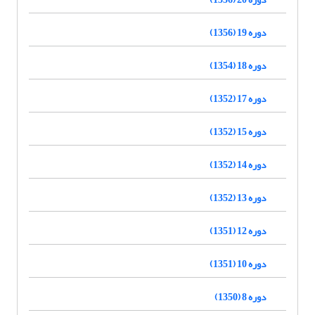
دوره 19 (1356)
دوره 18 (1354)
دوره 17 (1352)
دوره 15 (1352)
دوره 14 (1352)
دوره 13 (1352)
دوره 12 (1351)
دوره 10 (1351)
دوره 8 (1350)