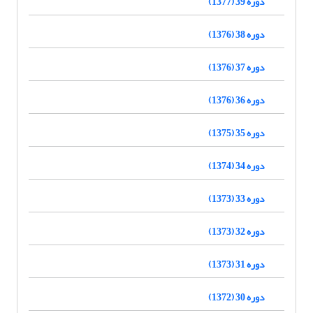
دوره 39 (1377)
دوره 38 (1376)
دوره 37 (1376)
دوره 36 (1376)
دوره 35 (1375)
دوره 34 (1374)
دوره 33 (1373)
دوره 32 (1373)
دوره 31 (1373)
دوره 30 (1372)