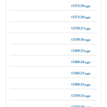
دوره 29 (1372)
دوره 28 (1371)
دوره 27 (1370)
دوره 26 (1370)
دوره 25 (1369)
دوره 24 (1368)
دوره 23 (1366)
دوره 22 (1360)
دوره 21 (1358)
دوره 20 (1356)