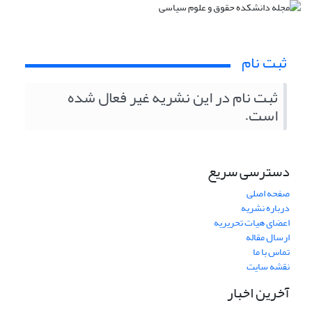
ثبت نام
ثبت نام در این نشریه غیر فعال شده
است.
دسترسی سریع
صفحه اصلی
درباره نشریه
اعضای هیات تحریریه
ارسال مقاله
تماس با ما
نقشه سایت
آخرین اخبار