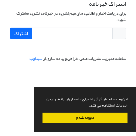
اشتراک خبرنامه
برای دریافت اخبار و اطلاعیه های مهم نشریه در خبرنامه نشریه مشترک
شوید.
اشتراک
سامانه مدیریت نشریات علمی.
طراحی و پیاده سازی از
سیناوب
این وب سایت از کوکی ها برای اطمینان از ارائه بهترین
خدمات استفاده می کند.
متوجه شدم