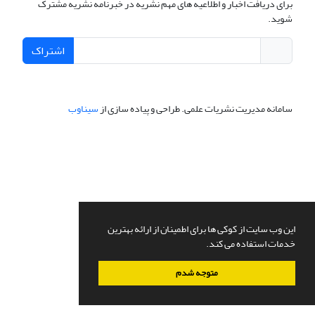
برای دریافت اخبار و اطلاعیه های مهم نشریه در خبرنامه نشریه مشترک
شوید.
اشتراک
سامانه مدیریت نشریات علمی.
طراحی و پیاده سازی از
سیناوب
این وب سایت از کوکی ها برای اطمینان از ارائه بهترین
خدمات استفاده می کند.
متوجه شدم