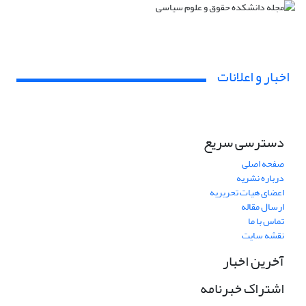
اخبار و اعلانات
دسترسی سریع
صفحه اصلی
درباره نشریه
اعضای هیات تحریریه
ارسال مقاله
تماس با ما
نقشه سایت
آخرین اخبار
اشتراک خبرنامه