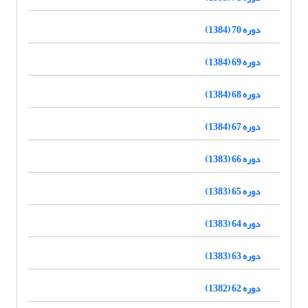
دوره 70 (1384)
دوره 69 (1384)
دوره 68 (1384)
دوره 67 (1384)
دوره 66 (1383)
دوره 65 (1383)
دوره 64 (1383)
دوره 63 (1383)
دوره 62 (1382)