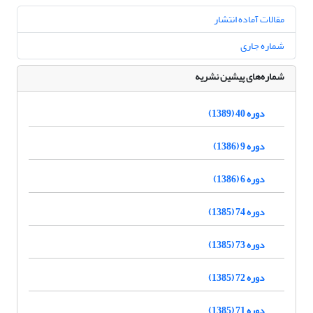
مقالات آماده انتشار
شماره جاری
شماره‌های پیشین نشریه
دوره 40 (1389)
دوره 9 (1386)
دوره 6 (1386)
دوره 74 (1385)
دوره 73 (1385)
دوره 72 (1385)
دوره 71 (1385)