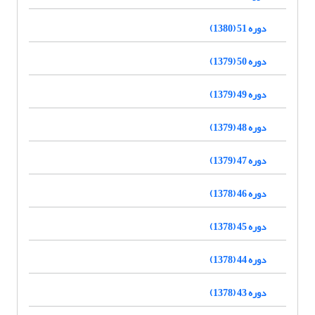
دوره 51 (1380)
دوره 50 (1379)
دوره 49 (1379)
دوره 48 (1379)
دوره 47 (1379)
دوره 46 (1378)
دوره 45 (1378)
دوره 44 (1378)
دوره 43 (1378)