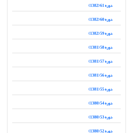
دوره 61 (1382)
دوره 60 (1382)
دوره 59 (1382)
دوره 58 (1381)
دوره 57 (1381)
دوره 56 (1381)
دوره 55 (1381)
دوره 54 (1380)
دوره 53 (1380)
دوره 52 (1380)