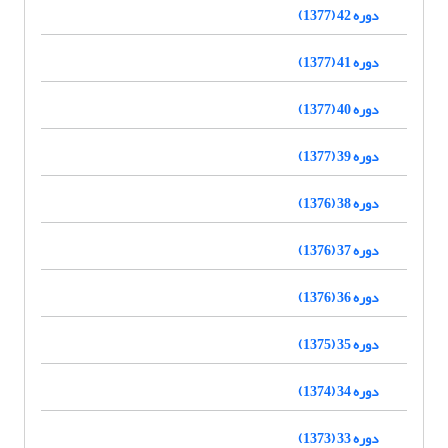
دوره 42 (1377)
دوره 41 (1377)
دوره 40 (1377)
دوره 39 (1377)
دوره 38 (1376)
دوره 37 (1376)
دوره 36 (1376)
دوره 35 (1375)
دوره 34 (1374)
دوره 33 (1373)