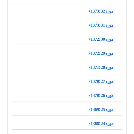
دوره 32 (1373)
دوره 31 (1373)
دوره 30 (1372)
دوره 29 (1372)
دوره 28 (1371)
دوره 27 (1370)
دوره 26 (1370)
دوره 25 (1369)
دوره 24 (1368)