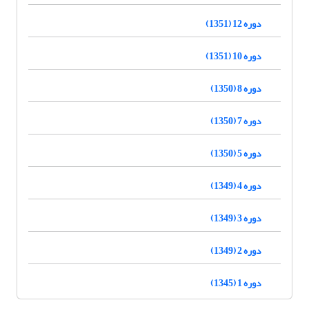
دوره 12 (1351)
دوره 10 (1351)
دوره 8 (1350)
دوره 7 (1350)
دوره 5 (1350)
دوره 4 (1349)
دوره 3 (1349)
دوره 2 (1349)
دوره 1 (1345)