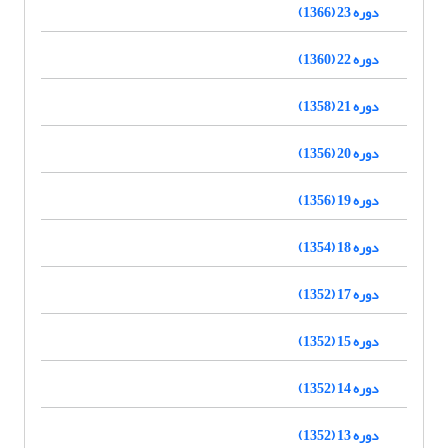
دوره 23 (1366)
دوره 22 (1360)
دوره 21 (1358)
دوره 20 (1356)
دوره 19 (1356)
دوره 18 (1354)
دوره 17 (1352)
دوره 15 (1352)
دوره 14 (1352)
دوره 13 (1352)