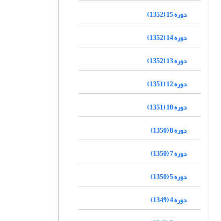
دوره 15 (1352)
دوره 14 (1352)
دوره 13 (1352)
دوره 12 (1351)
دوره 10 (1351)
دوره 8 (1350)
دوره 7 (1350)
دوره 5 (1350)
دوره 4 (1349)