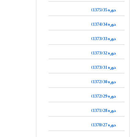
دوره 35 (1375)
دوره 34 (1374)
دوره 33 (1373)
دوره 32 (1373)
دوره 31 (1373)
دوره 30 (1372)
دوره 29 (1372)
دوره 28 (1371)
دوره 27 (1370)