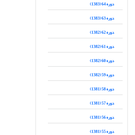
دوره 64 (1383)
دوره 63 (1383)
دوره 62 (1382)
دوره 61 (1382)
دوره 60 (1382)
دوره 59 (1382)
دوره 58 (1381)
دوره 57 (1381)
دوره 56 (1381)
دوره 55 (1381)