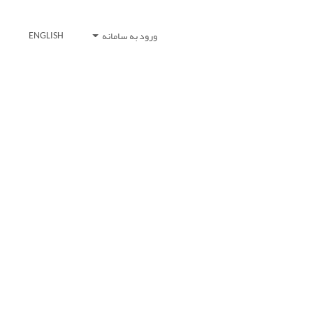
ورود به سامانه
ENGLISH