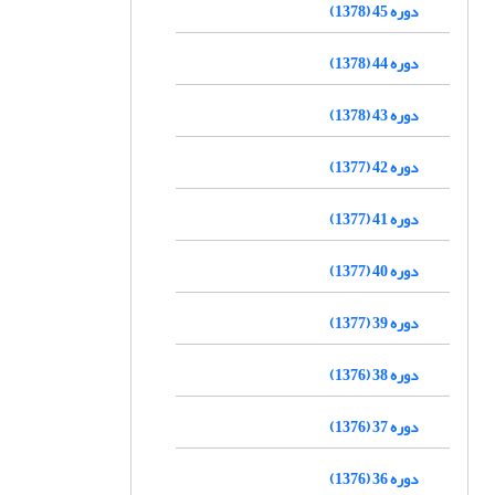
دوره 45 (1378)
دوره 44 (1378)
دوره 43 (1378)
دوره 42 (1377)
دوره 41 (1377)
دوره 40 (1377)
دوره 39 (1377)
دوره 38 (1376)
دوره 37 (1376)
دوره 36 (1376)