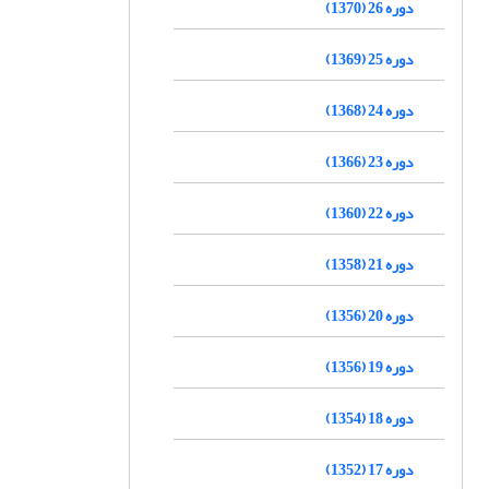
دوره 26 (1370)
دوره 25 (1369)
دوره 24 (1368)
دوره 23 (1366)
دوره 22 (1360)
دوره 21 (1358)
دوره 20 (1356)
دوره 19 (1356)
دوره 18 (1354)
دوره 17 (1352)