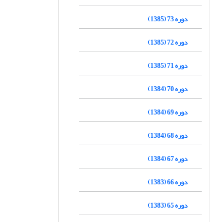
دوره 73 (1385)
دوره 72 (1385)
دوره 71 (1385)
دوره 70 (1384)
دوره 69 (1384)
دوره 68 (1384)
دوره 67 (1384)
دوره 66 (1383)
دوره 65 (1383)