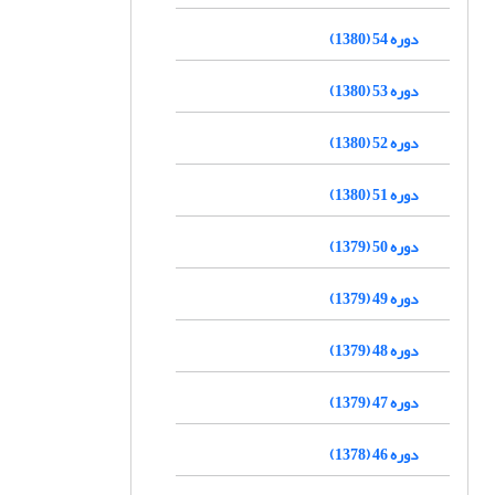
دوره 54 (1380)
دوره 53 (1380)
دوره 52 (1380)
دوره 51 (1380)
دوره 50 (1379)
دوره 49 (1379)
دوره 48 (1379)
دوره 47 (1379)
دوره 46 (1378)