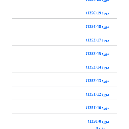
دوره 19 (1356)
دوره 18 (1354)
دوره 17 (1352)
دوره 15 (1352)
دوره 14 (1352)
دوره 13 (1352)
دوره 12 (1351)
دوره 10 (1351)
دوره 8 (1350)
شماره 0