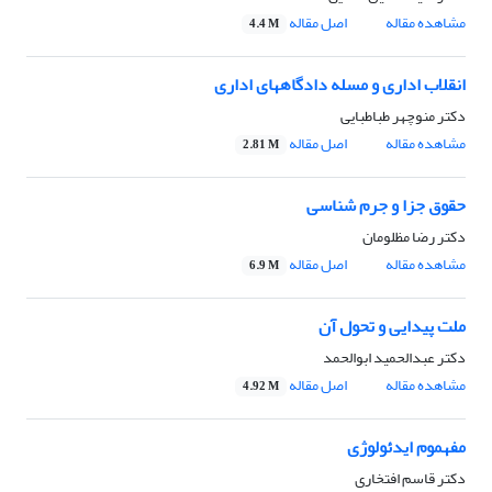
مشاهده مقاله
اصل مقاله
4.4 M
انقلاب اداری و مسله دادگاههای اداری
دکتر منوچهر طباطبایی
مشاهده مقاله
اصل مقاله
2.81 M
حقوق جزا و جرم شناسی
دکتر رضا مظلومان
مشاهده مقاله
اصل مقاله
6.9 M
ملت پیدایی و تحول آن
دکتر عبدالحمید ابوالحمد
مشاهده مقاله
اصل مقاله
4.92 M
مفهموم ایدئولوژی
دکتر قاسم افتخاری