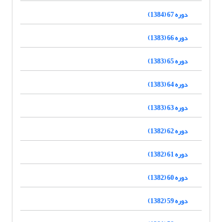
دوره 67 (1384)
دوره 66 (1383)
دوره 65 (1383)
دوره 64 (1383)
دوره 63 (1383)
دوره 62 (1382)
دوره 61 (1382)
دوره 60 (1382)
دوره 59 (1382)