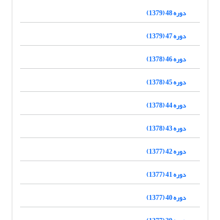
دوره 48 (1379)
دوره 47 (1379)
دوره 46 (1378)
دوره 45 (1378)
دوره 44 (1378)
دوره 43 (1378)
دوره 42 (1377)
دوره 41 (1377)
دوره 40 (1377)