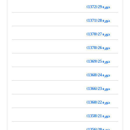
دوره 29 (1372)
دوره 28 (1371)
دوره 27 (1370)
دوره 26 (1370)
دوره 25 (1369)
دوره 24 (1368)
دوره 23 (1366)
دوره 22 (1360)
دوره 21 (1358)
دوره 20 (1356)