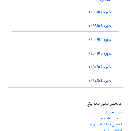
دوره 7 (1350)
دوره 5 (1350)
دوره 4 (1349)
دوره 3 (1349)
دوره 2 (1349)
دوره 1 (1345)
دسترسی سریع
صفحه اصلی
درباره نشریه
اعضای هیات تحریریه
ارسال مقاله