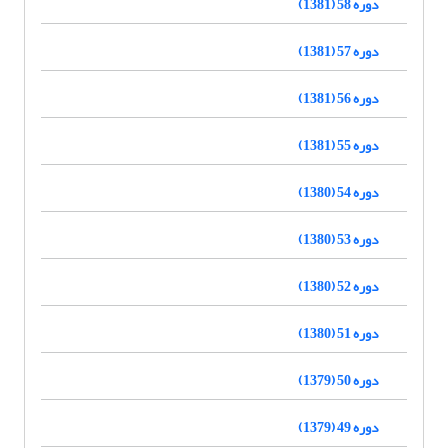
دوره 58 (1381)
دوره 57 (1381)
دوره 56 (1381)
دوره 55 (1381)
دوره 54 (1380)
دوره 53 (1380)
دوره 52 (1380)
دوره 51 (1380)
دوره 50 (1379)
دوره 49 (1379)