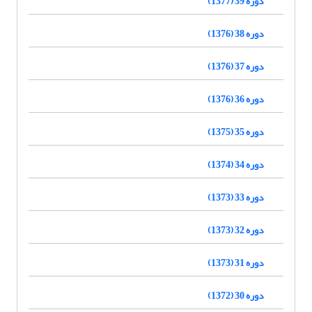
دوره 39 (1377)
دوره 38 (1376)
دوره 37 (1376)
دوره 36 (1376)
دوره 35 (1375)
دوره 34 (1374)
دوره 33 (1373)
دوره 32 (1373)
دوره 31 (1373)
دوره 30 (1372)