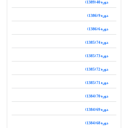
دوره 40 (1389)
دوره 9 (1386)
دوره 6 (1386)
دوره 74 (1385)
دوره 73 (1385)
دوره 72 (1385)
دوره 71 (1385)
دوره 70 (1384)
دوره 69 (1384)
دوره 68 (1384)