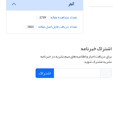
آمار
تعداد مشاهده مقاله
2,719
تعداد دریافت فایل اصل مقاله
1,821
اشتراک خبرنامه
برای دریافت اخبار و اطلاعیه های مهم نشریه در خبرنامه
نشریه مشترک شوید.
اشتراک