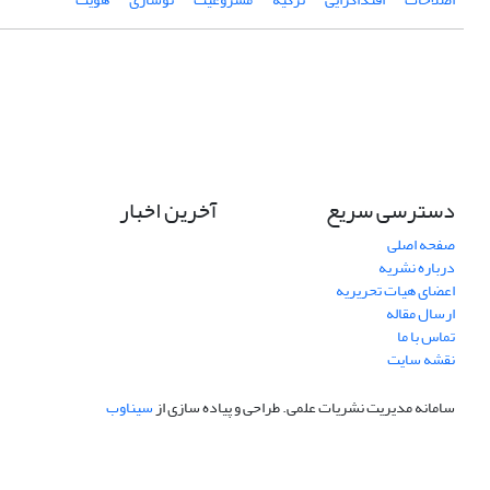
دسترسی سریع
آخرین اخبار
صفحه اصلی
درباره نشریه
اعضای هیات تحریریه
ارسال مقاله
تماس با ما
نقشه سایت
سامانه مدیریت نشریات علمی.
طراحی و پیاده سازی از
سیناوب