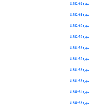
دوره 62 (1382)
دوره 61 (1382)
دوره 60 (1382)
دوره 59 (1382)
دوره 58 (1381)
دوره 57 (1381)
دوره 56 (1381)
دوره 55 (1381)
دوره 54 (1380)
دوره 53 (1380)