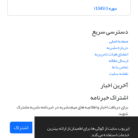
دوره 1 (1345)
دسترسی سریع
صفحه اصلی
درباره نشریه
اعضای هیات تحریریه
ارسال مقاله
تماس با ما
نقشه سایت
آخرین اخبار
اشتراک خبرنامه
برای دریافت اخبار و اطلاعیه های مهم نشریه در خبرنامه نشریه مشترک
شوید.
اشتراک
این وب سایت از کوکی ها برای اطمینان از ارائه بهترین
خدمات استفاده می کند.