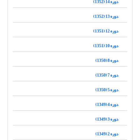
دوره 14 (1352)
دوره 13 (1352)
دوره 12 (1351)
دوره 10 (1351)
دوره 8 (1350)
دوره 7 (1350)
دوره 5 (1350)
دوره 4 (1349)
دوره 3 (1349)
دوره 2 (1349)