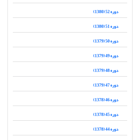
دوره 52 (1380)
دوره 51 (1380)
دوره 50 (1379)
دوره 49 (1379)
دوره 48 (1379)
دوره 47 (1379)
دوره 46 (1378)
دوره 45 (1378)
دوره 44 (1378)