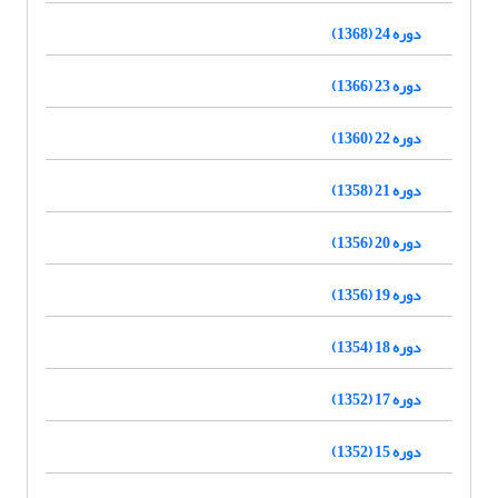
دوره 24 (1368)
دوره 23 (1366)
دوره 22 (1360)
دوره 21 (1358)
دوره 20 (1356)
دوره 19 (1356)
دوره 18 (1354)
دوره 17 (1352)
دوره 15 (1352)