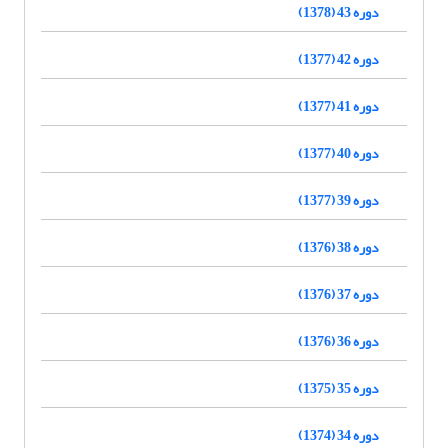
دوره 43 (1378)
دوره 42 (1377)
دوره 41 (1377)
دوره 40 (1377)
دوره 39 (1377)
دوره 38 (1376)
دوره 37 (1376)
دوره 36 (1376)
دوره 35 (1375)
دوره 34 (1374)