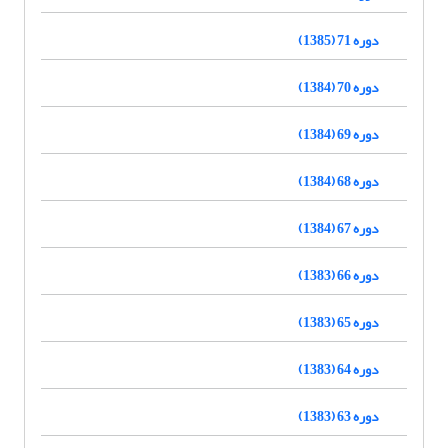
دوره 71 (1385)
دوره 70 (1384)
دوره 69 (1384)
دوره 68 (1384)
دوره 67 (1384)
دوره 66 (1383)
دوره 65 (1383)
دوره 64 (1383)
دوره 63 (1383)