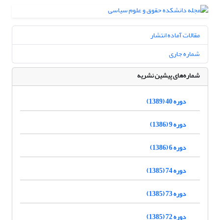
مقالات آماده انتشار
شماره جاری
شماره‌های پیشین نشریه
دوره 40 (1389)
دوره 9 (1386)
دوره 6 (1386)
دوره 74 (1385)
دوره 73 (1385)
دوره 72 (1385)