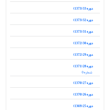
دوره 33 (1373)
دوره 32 (1373)
دوره 31 (1373)
دوره 30 (1372)
دوره 29 (1372)
دوره 28 (1371)
شماره 0
دوره 27 (1370)
دوره 26 (1370)
دوره 25 (1369)